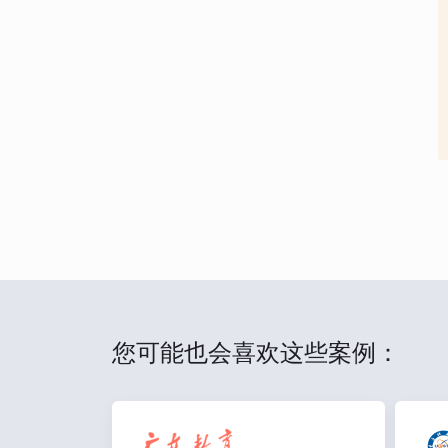
您可能也会喜欢这些案例：