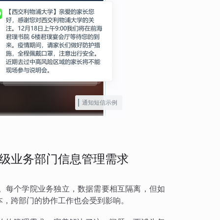
通知短信示例
级业务部门信息管理需求
。每个学院业务独立，数据需要相互隔离，但如
本，跨部门的协作工作也会受到影响。