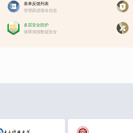
表单反馈列表
管理跟进报名信息
多层安全防护
保障填报数据安全