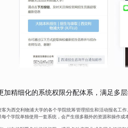
西浦招生咨询平台通知邮件
更加精细化的系统权限分配体系，满足多层
麦客为西交利物浦大学的各个学院统筹管理招生和活动报名工作
果每个学院单独使用一套系统，会产生很多额外的资源和操作成