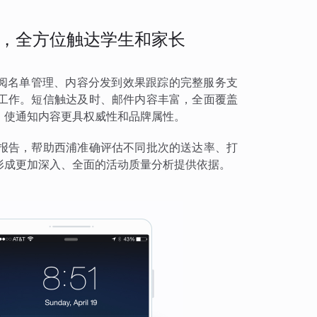
，全方位触达学生和家长
订阅名单管理、内容分发到效果跟踪的完整服务支
工作。短信触达及时、邮件内容丰富，全面覆盖
，使通知内容更具权威性和品牌属性。
报告，帮助西浦准确评估不同批次的送达率、打
形成更加深入、全面的活动质量分析提供依据。