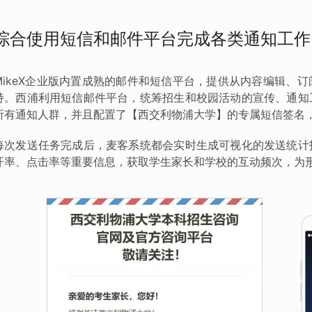
综合使用短信和邮件平台完成各类通知工作
MikeX企业版内置成熟的邮件和短信平台，提供从内容编辑、
持。西浦利用短信邮件平台，统筹招生和校园活动的宣传、通知
所有通知人群，并且配置了【西交利物浦大学】的专属短信签名
每次发送任务完成后，麦客系统都会实时生成可视化的发送统计
开率、点击率等重要信息，获取学生家长和学校的互动频次，为