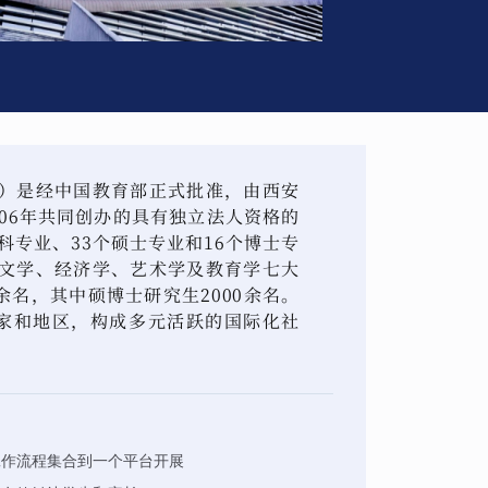
）是经中国教育部正式批准，由西安
06年共同创办的具有独立法人资格的
科专业、33个硕士专业和16个博士专
文学、经济学、艺术学及教育学七大
余名，其中硕博士研究生2000余名。
国家和地区，构成多元活跃的国际化社
工作流程集合到一个平台开展