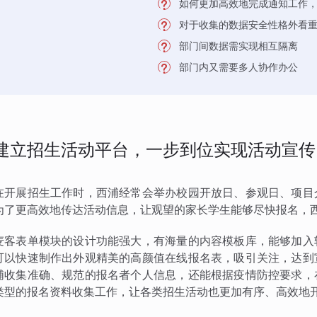
如何更加高效地完成通知工作
对于收集的数据安全性格外看
部门间数据需实现相互隔离
部门内又需要多人协作办公
建立招生活动平台，一步到位实现活动宣传
在开展招生工作时，西浦经常会举办校园开放日、参观日、项目
为了更高效地传达活动信息，让观望的家长学生能够尽快报名，
麦客表单模块的设计功能强大，有海量的内容模板库，能够加入
可以快速制作出外观精美的高颜值在线报名表，吸引关注，达到
浦收集准确、规范的报名者个人信息，还能根据疫情防控要求，
类型的报名资料收集工作，让各类招生活动也更加有序、高效地