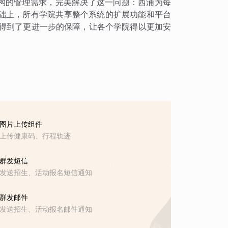
架构的管理需求，完美解决了这一问题：西浦为每
础上，所有学院共享整个系统的扩展功能和平台
全性得到了更进一步的保障，让各个学院得以更加安
图片上传组件
上传健康码、行程轨迹
群发短信
发送招生、活动报名短信通知
群发邮件
发送招生、活动报名邮件通知