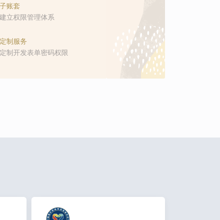
子账套
建立权限管理体系
定制服务
定制开发表单密码权限