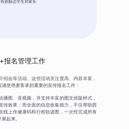
，有效触达学生和家长
重
+报名管理工作
介绍会等活动。这些活动关注度高、内容丰富，
西浦使用麦客承担重要的宣传报名工作：
轮播图、音视频，并支持丰富的图文排版样式，
宣传效果；而全面的信息收集能力，不仅帮助西
在线上传健康码和行程轨迹图，一次性完成所有
开展起来。