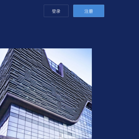
登录
注册